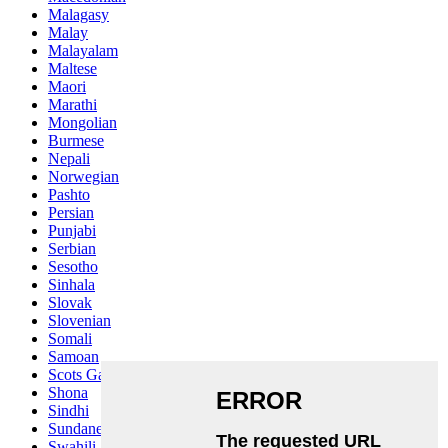
Malagasy
Malay
Malayalam
Maltese
Maori
Marathi
Mongolian
Burmese
Nepali
Norwegian
Pashto
Persian
Punjabi
Serbian
Sesotho
Sinhala
Slovak
Slovenian
Somali
Samoan
Scots Gaelic
Shona
Sindhi
Sundanese
Swahili