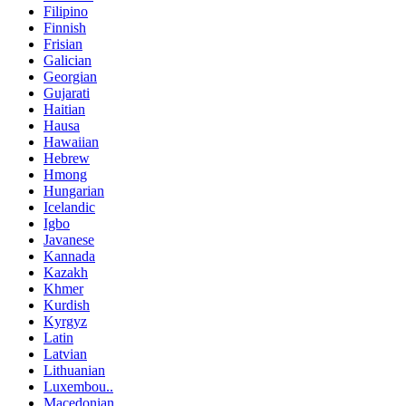
Filipino
Finnish
Frisian
Galician
Georgian
Gujarati
Haitian
Hausa
Hawaiian
Hebrew
Hmong
Hungarian
Icelandic
Igbo
Javanese
Kannada
Kazakh
Khmer
Kurdish
Kyrgyz
Latin
Latvian
Lithuanian
Luxembou..
Macedonian